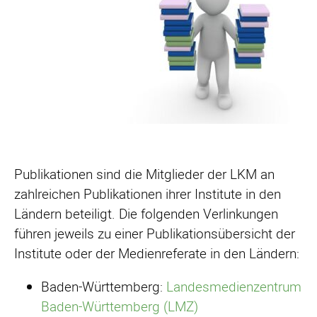
Publikationen sind die Mitglieder der LKM an
zahlreichen Publikationen ihrer Institute in den
Ländern beteiligt. Die folgenden Verlinkungen
führen jeweils zu einer Publikationsübersicht der
Institute oder der Medienreferate in den Ländern:
Baden-Württemberg:
Landesmedienzentrum
Baden-Württemberg (LMZ)