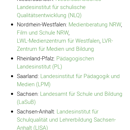
Landesinstitut für schulische
Qualitätsentwicklung (NLQ)
Nordrhein-Westfalen:
Medienberatung NRW
,
Film und Schule NRW
,
LWL-Medienzentrum für Westfalen
,
LVR-
Zentrum für Medien und Bildung
Rheinland-Pfalz:
Pädagogischen
Landesinstitut (PL)
Saarland:
Landesinstitut für Pädagogik und
Medien (LPM)
Sachsen:
Landesamt für Schule und Bildung
(LaSuB)
Sachsen-Anhalt:
Landesinstitut für
Schulqualität und Lehrerbildung Sachsen-
Anhalt (LISA)