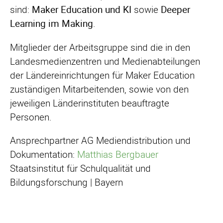
sind:
Maker Education und KI
sowie
Deeper
Learning im Making
.
Mitglieder der Arbeitsgruppe sind die in den
Landesmedienzentren und Medienabteilungen
der Ländereinrichtungen für Maker Education
zuständigen Mitarbeitenden, sowie von den
jeweiligen Länderinstituten beauftragte
Personen.
Ansprechpartner AG Mediendistribution und
Dokumentation:
Matthias Bergbauer
Staatsinstitut für Schulqualität und
Bildungsforschung | Bayern