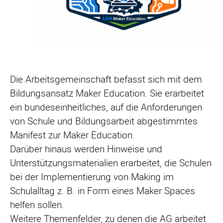
Die Arbeitsgemeinschaft befasst sich mit dem
Bildungsansatz Maker Education. Sie erarbeitet
ein bundeseinheitliches, auf die Anforderungen
von Schule und Bildungsarbeit abgestimmtes
Manifest zur Maker Education.
Darüber hinaus werden Hinweise und
Unterstützungsmaterialien erarbeitet, die Schulen
bei der Implementierung von Making im
Schulalltag z. B. in Form eines Maker Spaces
helfen sollen.
Weitere Themenfelder, zu denen die AG arbeitet